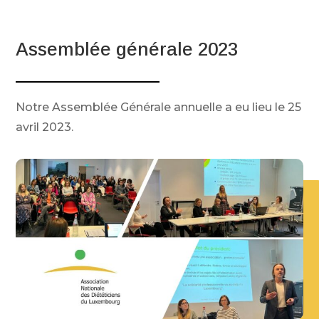
Assemblée générale 2023
Notre Assemblée Générale annuelle a eu lieu le 25
avril 2023.