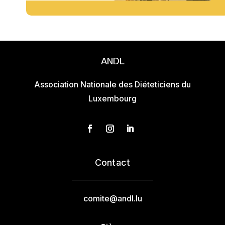
ANDL
Association Nationale des Diéteticiens du
Luxembourg
Contact
comite@andl.lu