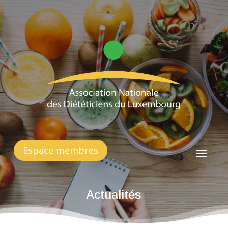
Espace membres
Actualités