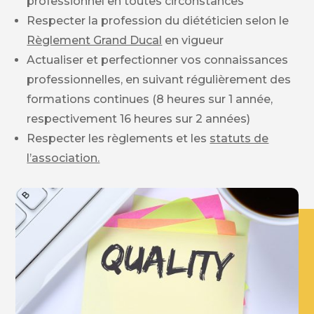
professionnel en toutes circonstances
Respecter la profession du diététicien selon le
Règlement Grand Ducal
en vigueur
Actualiser et perfectionner vos connaissances
professionnelles, en suivant régulièrement des
formations continues (8 heures sur 1 année,
respectivement 16 heures sur 2 années)
Respecter les règlements et les
statuts de
l’association.