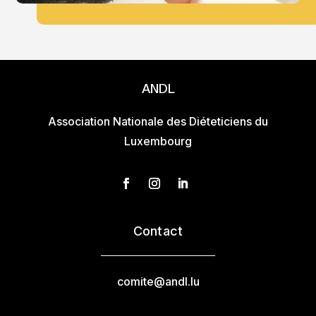
ANDL
Association Nationale des Diéteticiens du
Luxembourg
Contact
comite@andl.lu