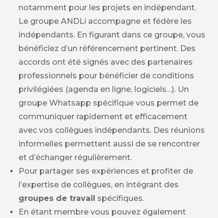
notamment pour les projets en indépendant.
Le groupe ANDLi accompagne et fédère les
indépendants. En figurant dans ce groupe, vous
bénéficiez d’un référencement pertinent. Des
accords ont été signés avec des partenaires
professionnels pour bénéficier de conditions
privilégiées (agenda en ligne, logiciels…). Un
groupe Whatsapp spécifique vous permet de
communiquer rapidement et efficacement
avec vos collègues indépendants. Des réunions
informelles permettent aussi de se rencontrer
et d’échanger régulièrement.
Pour partager ses expériences et profiter de
l’expertise de collègues, en intégrant des
groupes de travail
spécifiques.
En étant membre vous pouvez également