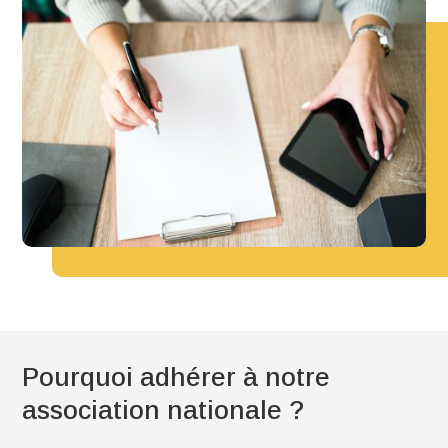
Pourquoi adhérer à notre
association nationale ?