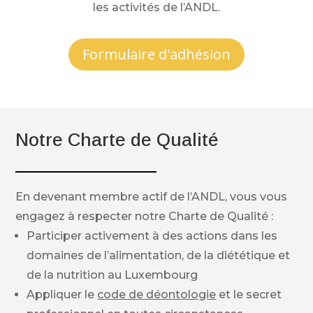
les activités de l’ANDL.
Formulaire d'adhésion
Notre Charte de Qualité
En devenant membre actif de l’ANDL, vous vous
engagez à respecter notre Charte de Qualité :
Participer activement à des actions dans les
domaines de l’alimentation, de la diététique et
de la nutrition au Luxembourg
Appliquer le
code de déontologie
et le secret