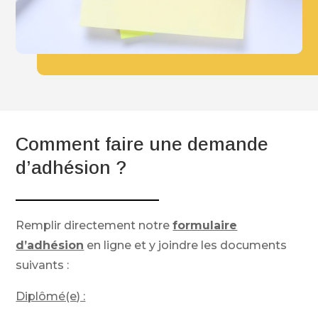
Comment faire une demande
d’adhésion ?
Remplir directement notre
formulaire
d’adhésion
en ligne et y joindre les documents
suivants :
Diplômé(e) :