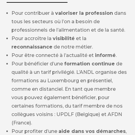
Pour contribuer à
valoriser la profession
dans
tous les secteurs où l’on a besoin de
professionnels de l’alimentation et de la santé.
Pour accroître la
visibilité
et la
reconnaissance
de notre métier.
Pour être connecté à l’actualité et
informé
.
Pour bénéficier d’une
formation continue
de
qualité à un tarif privilégié. L’ANDL organise des
formations au Luxembourg en présentiel,
comme en distanciel. En tant que membre
vous pouvez également bénéficier, pour
certaines formations, du tarif membre de nos
collègues voisins : UPDLF (Belgique) et AFDN
(France).
Pour profiter d’une
aide dans vos démarches
,