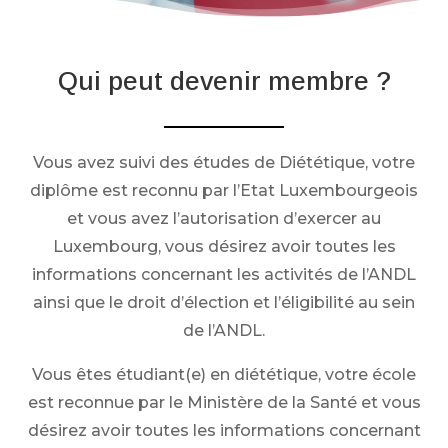
Qui peut devenir membre ?
Vous avez suivi des études de Diététique, votre
diplôme est reconnu par l’Etat Luxembourgeois
et vous avez l’autorisation d’exercer au
Luxembourg, vous désirez avoir toutes les
informations concernant les activités de l’ANDL
ainsi que le droit d’élection et l’éligibilité au sein
de l’ANDL.
Vous êtes étudiant(e) en diététique, votre école
est reconnue par le Ministère de la Santé et vous
désirez avoir toutes les informations concernant