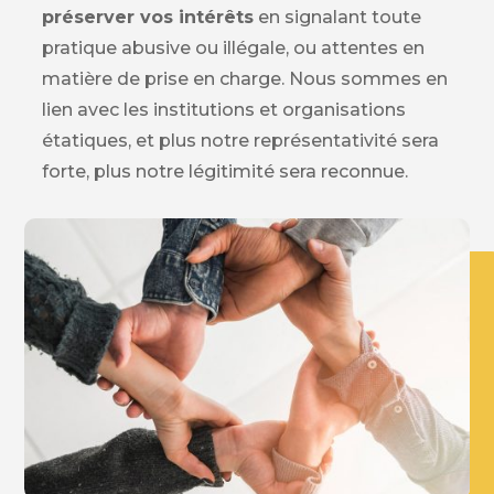
préserver vos intérêts
en signalant toute
pratique abusive ou illégale, ou attentes en
matière de prise en charge. Nous sommes en
lien avec les institutions et organisations
étatiques, et plus notre représentativité sera
forte, plus notre légitimité sera reconnue.