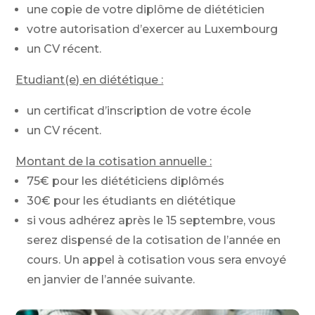
une copie de votre diplôme de diététicien
votre autorisation d’exercer au Luxembourg
un CV récent.
Etudiant(e) en diététique :
un certificat d’inscription de votre école
un CV récent.
Montant de la cotisation annuelle :
75€ pour les diététiciens diplômés
30€ pour les étudiants en diététique
si vous adhérez après le 15 septembre, vous
serez dispensé de la cotisation de l’année en
cours. Un appel à cotisation vous sera envoyé
en janvier de l’année suivante.