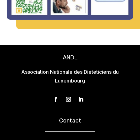
ANDL
Association Nationale des Diéteticiens du
Luxembourg
Contact