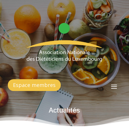
Espace membres
Actualités