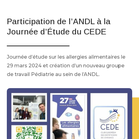
Participation de l’ANDL à la
Journée d’Étude du CEDE
Journée d’étude sur les allergies alimentaires le
29 mars 2024 et création d’un nouveau groupe
de travail Pédiatrie au sein de l’ANDL.