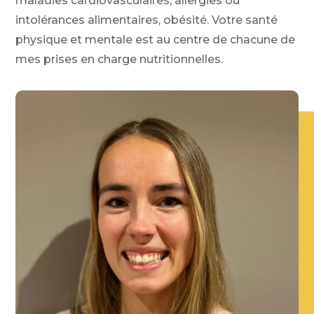
maladies cardiovasculaires, allergies ou
intolérances alimentaires, obésité. Votre santé
physique et mentale est au centre de chacune de
mes prises en charge nutritionnelles.