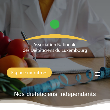
Espace membres
Nos diététiciens indépendants