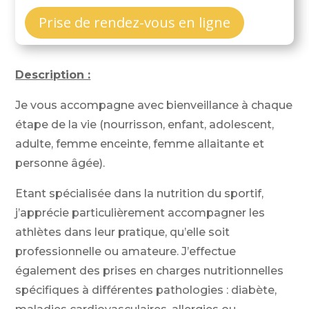
Prise de rendez-vous en ligne
Description :
Je vous accompagne avec bienveillance à chaque
étape de la vie (nourrisson, enfant, adolescent,
adulte, femme enceinte, femme allaitante et
personne âgée).
Etant spécialisée dans la nutrition du sportif,
j’apprécie particulièrement accompagner les
athlètes dans leur pratique, qu’elle soit
professionnelle ou amateure. J’effectue
également des prises en charges nutritionnelles
spécifiques à différentes pathologies : diabète,