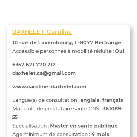
DAXHELET Caroline
10 rue de Luxembourg, L-8077 Bertrange
Accessible personnes à mobilité réduite :
Oui
+352 621 770 212
daxhelet.ca@gmail.com
www.caroline-daxhelet.com
Langue(s) de consultation :
anglais, français
Matricule de prestataire santé CNS :
361089-
55
Spécialisation :
Master en santé publique
Âge minimum de consultation :
4 mois