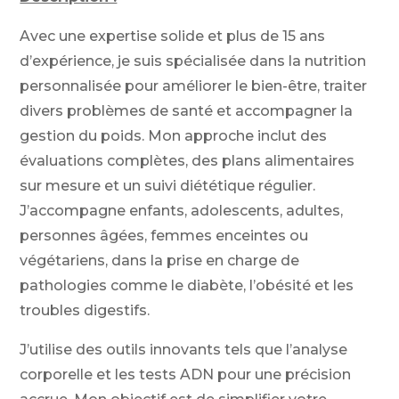
Avec une expertise solide et plus de 15 ans
d’expérience, je suis spécialisée dans la nutrition
personnalisée pour améliorer le bien-être, traiter
divers problèmes de santé et accompagner la
gestion du poids. Mon approche inclut des
évaluations complètes, des plans alimentaires
sur mesure et un suivi diététique régulier.
J’accompagne enfants, adolescents, adultes,
personnes âgées, femmes enceintes ou
végétariens, dans la prise en charge de
pathologies comme le diabète, l’obésité et les
troubles digestifs.
J’utilise des outils innovants tels que l’analyse
corporelle et les tests ADN pour une précision