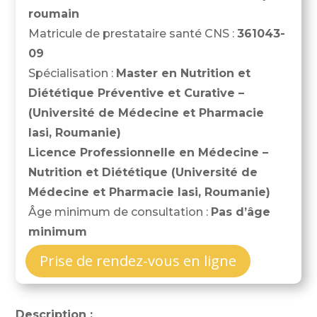
roumain
Matricule de prestataire santé CNS :
361043-
09
Spécialisation :
Master en Nutrition et
Diététique Préventive et Curative –
(Université de Médecine et Pharmacie
Iasi, Roumanie)
Licence Professionnelle en Médecine –
Nutrition et Diététique (Université de
Médecine et Pharmacie Iasi, Roumanie)
Âge minimum de consultation :
Pas d’âge
minimum
Prise de rendez-vous en ligne
Description :