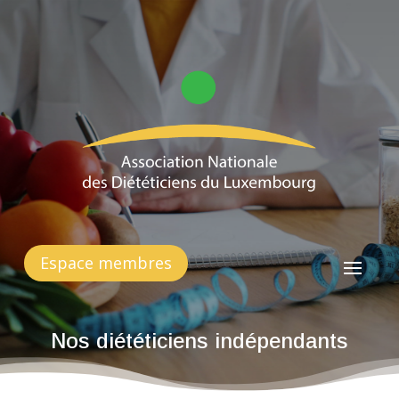
Espace membres
Nos diététiciens indépendants