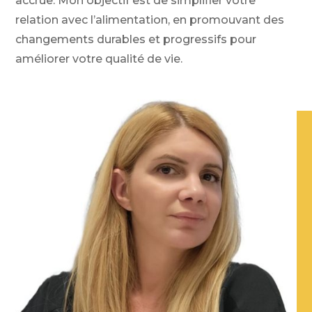
accrue. Mon objectif est de simplifier votre
relation avec l’alimentation, en promouvant des
changements durables et progressifs pour
améliorer votre qualité de vie.