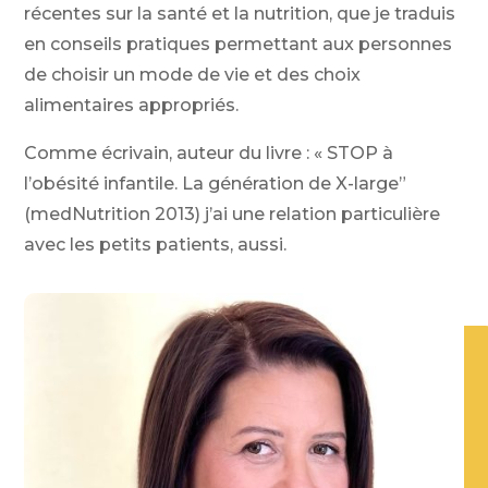
récentes sur la santé et la nutrition, que je traduis
en conseils pratiques permettant aux personnes
de choisir un mode de vie et des choix
alimentaires appropriés.
Comme écrivain, auteur du livre : « STOP à
l’obésité infantile. La génération de X-large”
(medNutrition 2013) j’ai une relation particulière
avec les petits patients, aussi.