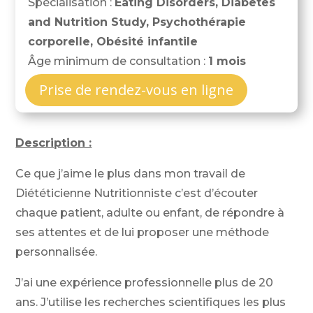
Spécialisation :
Eating Disorders, Diabetes
and Nutrition Study, Psychothérapie
corporelle, Obésité infantile
Âge minimum de consultation :
1 mois
Prise de rendez-vous en ligne
Description :
Ce que j’aime le plus dans mon travail de
Diététicienne Nutritionniste c’est d’écouter
chaque patient, adulte ou enfant, de répondre à
ses attentes et de lui proposer une méthode
personnalisée.
J’ai une expérience professionnelle plus de 20
ans. J’utilise les recherches scientifiques les plus