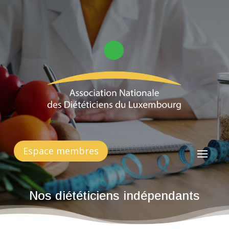
Espace membres
Nos diététiciens indépendants