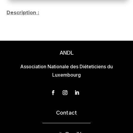
Description :
ANDL
Association Nationale des Diéteticiens du
Luxembourg
Contact