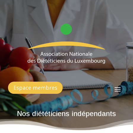
Espace membres
Nos diététiciens indépendants