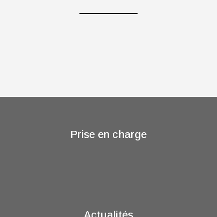
Prise en charge
Actualités