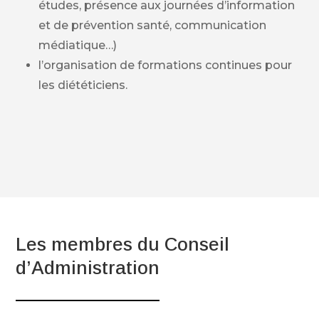
études, présence aux journées d’information
et de prévention santé, communication
médiatique…)
l’organisation de formations continues pour
les diététiciens.
Les membres du Conseil
d’Administration