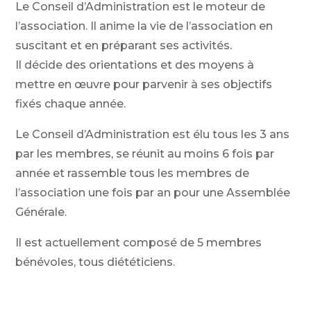
Le Conseil d’Administration est le moteur de
l’association. Il anime la vie de l’association en
suscitant et en préparant ses activités.
Il décide des orientations et des moyens à
mettre en œuvre pour parvenir à ses objectifs
fixés chaque année.
Le Conseil d’Administration est élu tous les 3 ans
par les membres, se réunit au moins 6 fois par
année et rassemble tous les membres de
l’association une fois par an pour une Assemblée
Générale.
Il est actuellement composé de 5 membres
bénévoles, tous diététiciens.