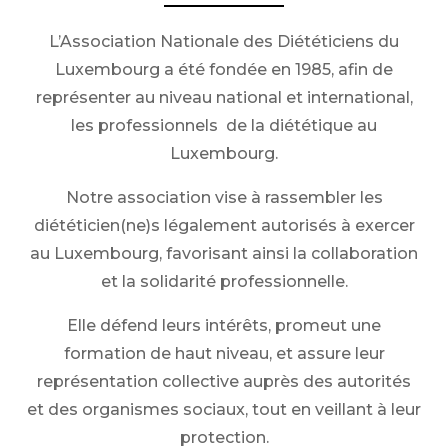
L’Association Nationale des Diététiciens du
Luxembourg a été fondée en 1985, afin de
représenter au niveau national et international,
les professionnels de la diététique au
Luxembourg.
Notre association vise à rassembler les
diététicien(ne)s légalement autorisés à exercer
au Luxembourg, favorisant ainsi la collaboration
et la solidarité professionnelle.
Elle défend leurs intérêts, promeut une
formation de haut niveau, et assure leur
représentation collective auprès des autorités
et des organismes sociaux, tout en veillant à leur
protection.