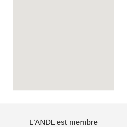
L'ANDL est membre