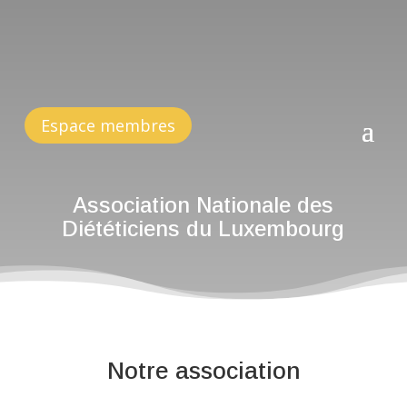
Espace membres
Association Nationale des
Diététiciens du Luxembourg
Notre association