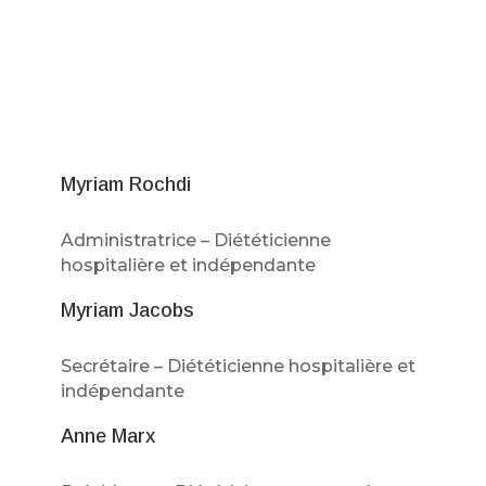
Myriam Rochdi
Administratrice – Diététicienne
hospitalière et indépendante
Myriam Jacobs
Secrétaire – Diététicienne hospitalière et
indépendante
Anne Marx