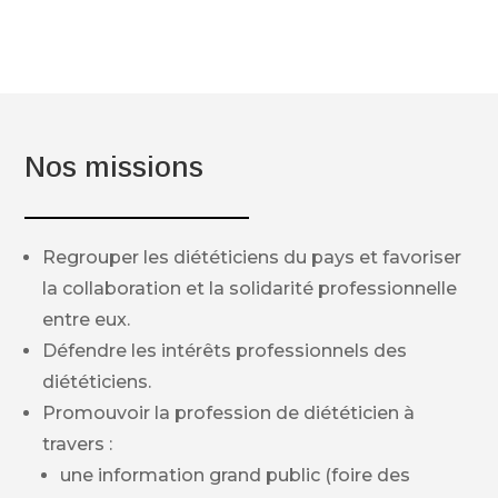
Nos missions
Regrouper les diététiciens du pays et favoriser
la collaboration et la solidarité professionnelle
entre eux.
Défendre les intérêts professionnels des
diététiciens.
Promouvoir la profession de diététicien à
travers :
une information grand public (foire des