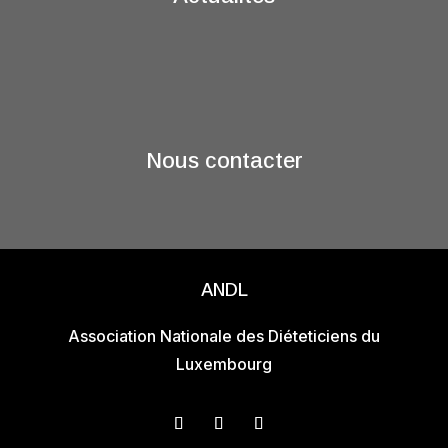
Nous contacter
ANDL
Association Nationale des Diéteticiens du
Luxembourg