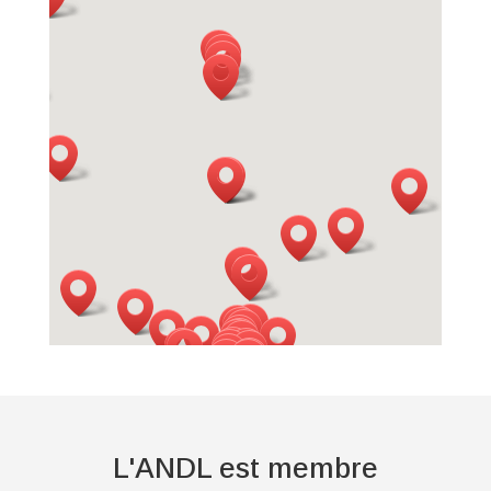
L'ANDL est membre