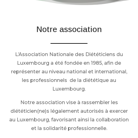
Notre association
L’Association Nationale des Diététiciens du
Luxembourg a été fondée en 1985, afin de
représenter au niveau national et international,
les professionnels de la diététique au
Luxembourg.
Notre association vise à rassembler les
diététicien(ne)s légalement autorisés à exercer
au Luxembourg, favorisant ainsi la collaboration
et la solidarité professionnelle.