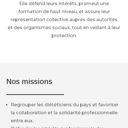
Elle défend leurs intérêts, promeut une
formation de haut niveau, et assure leur
représentation collective auprès des autorités
et des organismes sociaux, tout en veillant à leur
protection.
Nos missions
Regrouper les diététiciens du pays et favoriser
la collaboration et la solidarité professionnelle
entre eux.