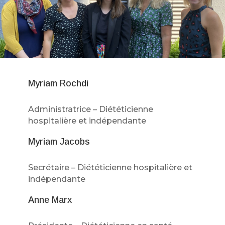
Myriam Rochdi
Administratrice – Diététicienne
hospitalière et indépendante
Myriam Jacobs
Secrétaire – Diététicienne hospitalière et
indépendante
Anne Marx