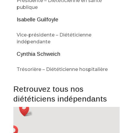
Présidente – Diététicienne en santé
publique
Isabelle Guilfoyle
Vice-présidente – Diététicienne
indépendante
Cynthia Schweich
Trésorière – Diététicienne hospitalière
Retrouvez tous nos
diététiciens indépendants