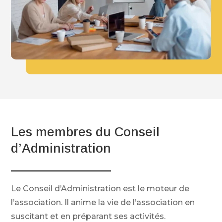
Les membres du Conseil
d’Administration
Le Conseil d’Administration est le moteur de
l’association. Il anime la vie de l’association en
suscitant et en préparant ses activités.