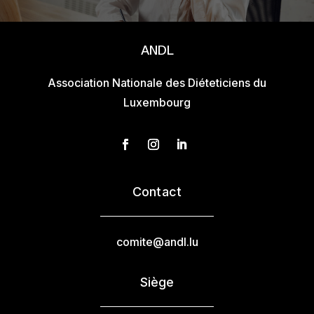
ANDL
Association Nationale des Diéteticiens du
Luxembourg
Contact
comite@andl.lu
Siège