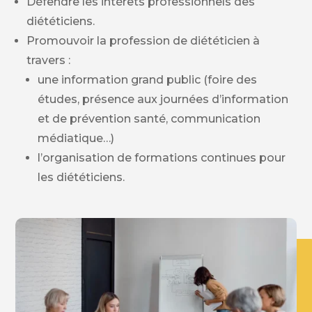
Défendre les intérêts professionnels des
diététiciens.
Promouvoir la profession de diététicien à
travers :
une information grand public (foire des
études, présence aux journées d’information
et de prévention santé, communication
médiatique…)
l’organisation de formations continues pour
les diététiciens.