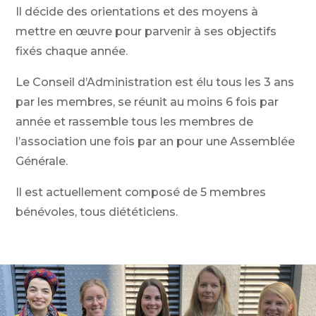
Il décide des orientations et des moyens à
mettre en œuvre pour parvenir à ses objectifs
fixés chaque année.
Le Conseil d’Administration est élu tous les 3 ans
par les membres, se réunit au moins 6 fois par
année et rassemble tous les membres de
l’association une fois par an pour une Assemblée
Générale.
Il est actuellement composé de 5 membres
bénévoles, tous diététiciens.