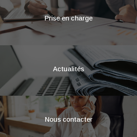
Prise en charge
Actualités
Nous contacter