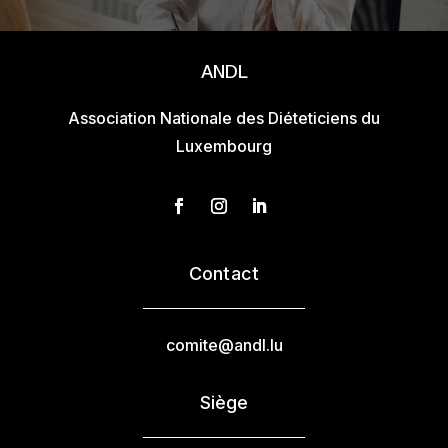
ANDL
Association Nationale des Diéteticiens du
Luxembourg
Contact
comite@andl.lu
Siège