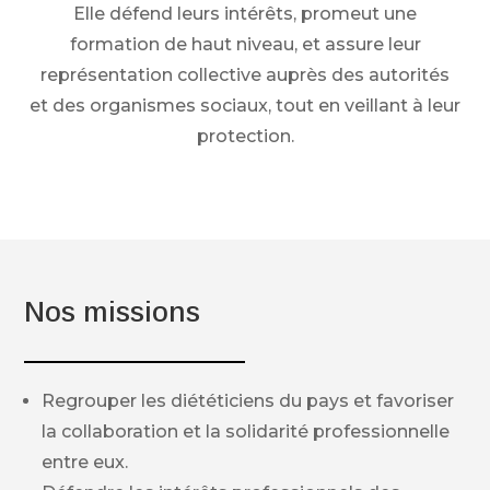
Elle défend leurs intérêts, promeut une
formation de haut niveau, et assure leur
représentation collective auprès des autorités
et des organismes sociaux, tout en veillant à leur
protection.
Nos missions
Regrouper les diététiciens du pays et favoriser
la collaboration et la solidarité professionnelle
entre eux.