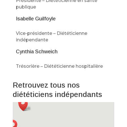
Présidente – Diététicienne en santé
publique
Isabelle Guilfoyle
Vice-présidente – Diététicienne
indépendante
Cynthia Schweich
Trésorière – Diététicienne hospitalière
Retrouvez tous nos
diététiciens indépendants