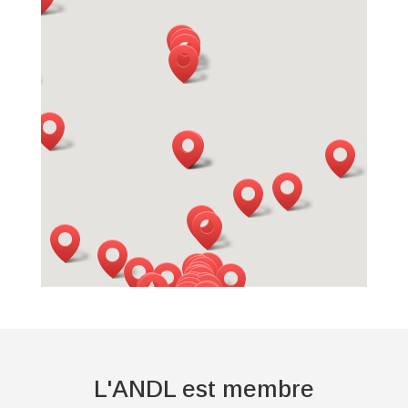
L'ANDL est membre