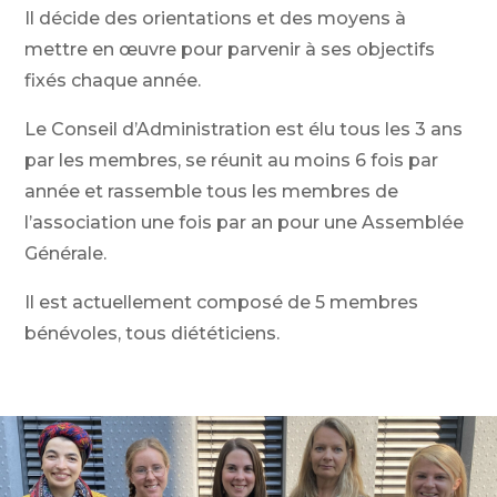
Il décide des orientations et des moyens à
mettre en œuvre pour parvenir à ses objectifs
fixés chaque année.
Le Conseil d’Administration est élu tous les 3 ans
par les membres, se réunit au moins 6 fois par
année et rassemble tous les membres de
l’association une fois par an pour une Assemblée
Générale.
Il est actuellement composé de 5 membres
bénévoles, tous diététiciens.