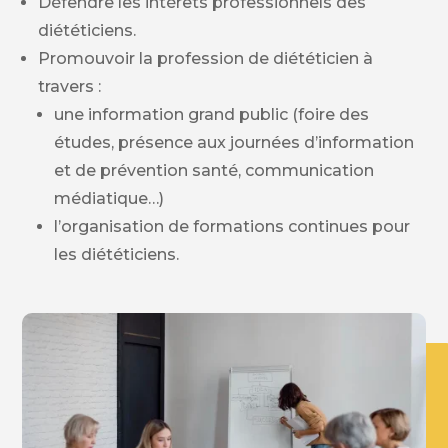
Défendre les intérêts professionnels des
diététiciens.
Promouvoir la profession de diététicien à
travers :
une information grand public (foire des
études, présence aux journées d’information
et de prévention santé, communication
médiatique…)
l’organisation de formations continues pour
les diététiciens.