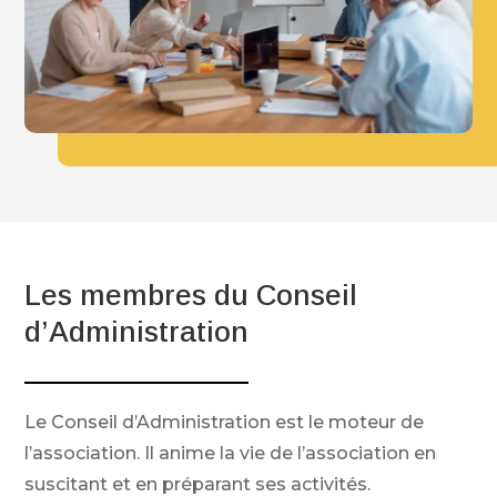
Les membres du Conseil
d’Administration
Le Conseil d’Administration est le moteur de
l’association. Il anime la vie de l’association en
suscitant et en préparant ses activités.