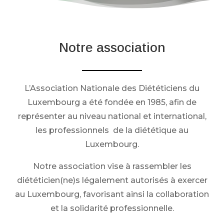
Notre association
L’Association Nationale des Diététiciens du
Luxembourg a été fondée en 1985, afin de
représenter au niveau national et international,
les professionnels de la diététique au
Luxembourg.
Notre association vise à rassembler les
diététicien(ne)s légalement autorisés à exercer
au Luxembourg, favorisant ainsi la collaboration
et la solidarité professionnelle.