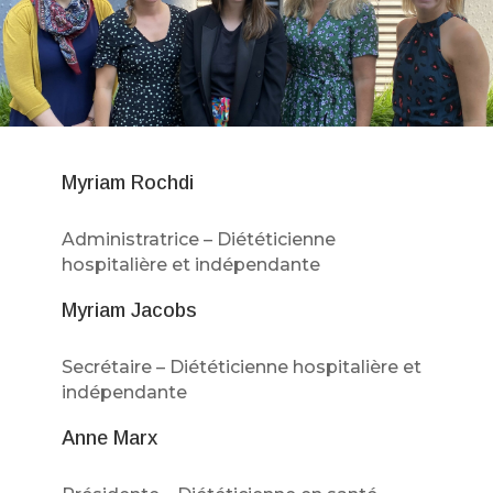
Myriam Rochdi
Administratrice – Diététicienne
hospitalière et indépendante
Myriam Jacobs
Secrétaire – Diététicienne hospitalière et
indépendante
Anne Marx