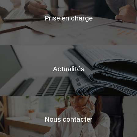
Prise en charge
Actualités
Nous contacter